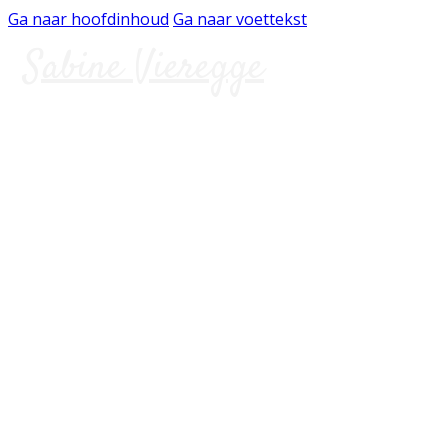
Ga naar hoofdinhoud
Ga naar voettekst
Sabine Vieregge