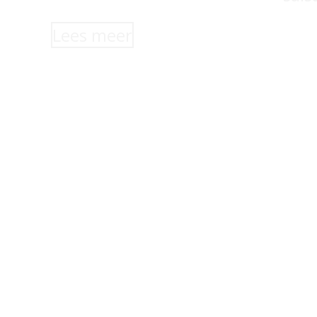
Lees meer